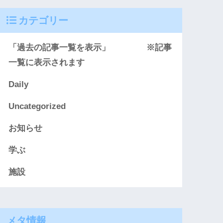
カテゴリー
「過去の記事一覧を表示」 ※記事
一覧に表示されます
Daily
Uncategorized
お知らせ
学ぶ
施設
メタ情報