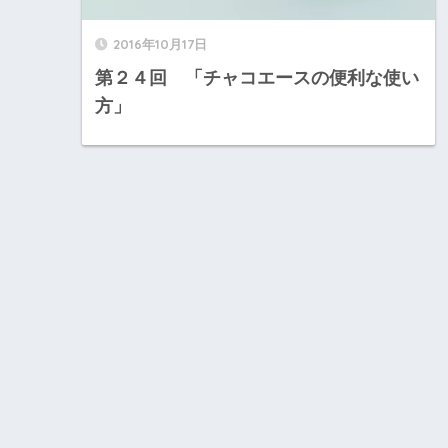
2016年10月17日
第２４回 「チャコエースの便利な使い
方」