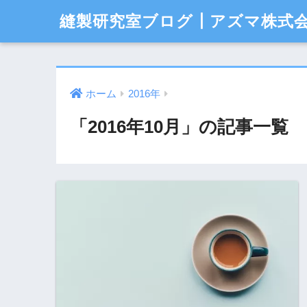
縫製研究室ブログ┃アズマ株式
ホーム
2016年
「2016年10月」の記事一覧