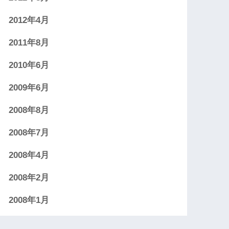
2012年4月
2011年8月
2010年6月
2009年6月
2008年8月
2008年7月
2008年4月
2008年2月
2008年1月