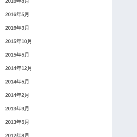
2016年8月
2016年5月
2016年3月
2015年10月
2015年5月
2014年12月
2014年5月
2014年2月
2013年9月
2013年5月
2012年8月