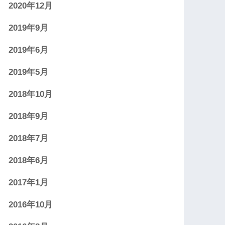
2020年12月
2019年9月
2019年6月
2019年5月
2018年10月
2018年9月
2018年7月
2018年6月
2017年1月
2016年10月