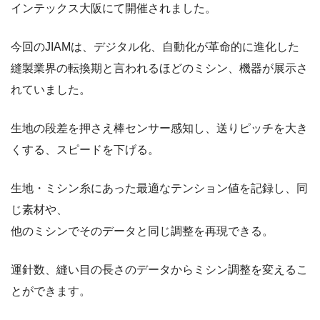
インテックス大阪にて開催されました。
今回のJIAMは、デジタル化、自動化が革命的に進化した
縫製業界の転換期と言われるほどのミシン、機器が展示さ
れていました。
生地の段差を押さえ棒センサー感知し、送りピッチを大き
くする、スピードを下げる。
生地・ミシン糸にあった最適なテンション値を記録し、同
じ素材や、
他のミシンでそのデータと同じ調整を再現できる。
運針数、縫い目の長さのデータからミシン調整を変えるこ
とができます。