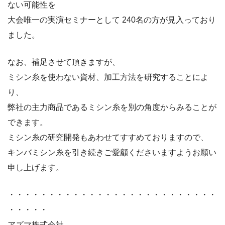
ない可能性を
大会唯一の実演セミナーとして 240名の方が見入っており
ました。
なお、補足させて頂きますが、
ミシン糸を使わない資材、加工方法を研究することによ
り、
弊社の主力商品であるミシン糸を別の角度からみることが
できます。
ミシン糸の研究開発もあわせてすすめておりますので、
キンバミシン糸を引き続きご愛顧くださいますようお願い
申し上げます。
・・・・・・・・・・・・・・・・・・・・・・・・・・
・・・・・
アズマ株式会社