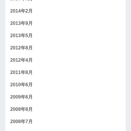
2014年2月
2013年9月
2013年5月
2012年8月
2012年4月
2011年8月
2010年6月
2009年6月
2008年8月
2008年7月