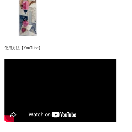
使用方法【YouTube】