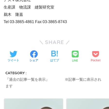
生産課 物流課 縫製研究室
鵜木 隆嘉
Tel 03-3865-4861 Fax 03-3865-8743
SHARE
LINE
ツイート
シェア
はてブ
Pocket
CATEGORY :
「過去の記事一覧を表示」 ※記事一覧に表示され
ます