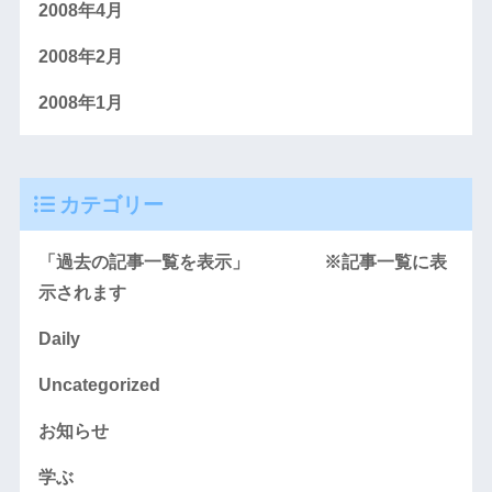
2008年4月
2008年2月
2008年1月
カテゴリー
「過去の記事一覧を表示」 ※記事一覧に表
示されます
Daily
Uncategorized
お知らせ
学ぶ