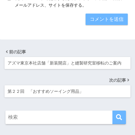
メールアドレス、サイトを保存する。
前の記事
アズマ東京本社店舗「新装開店」と縫製研究室移転のご案内
次の記事
第２２回 「おすすめソーイング用品」