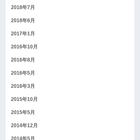
2018年7月
2018年6月
2017年1月
2016年10月
2016年8月
2016年5月
2016年3月
2015年10月
2015年5月
2014年12月
2014年5月