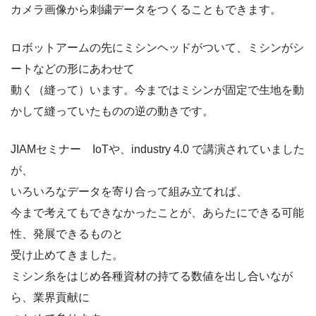
カメラ画像から刺繍データをつくることもできます。
ロボットアームの先にミシンヘッドがついて、ミシンがシ
ートなどの形にあわせて
動く（縫って）います。今まではミシンが固定で生地を動
かして縫っていたものの逆の動きです。
JIAMセミナー IoTや、industry 4.0 で講演されていました
が、
いろいろなデータを寄り合って組み立てれば、
今まで考えてもできなかったことが、あらたにできる可能
性、発展できるものと
受け止めてきました。
ミシン糸をはじめ各種資材の持てる数値を出し合いなが
ら、業界貢献に