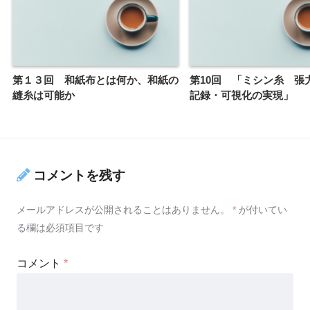
第１３回 和紙布とは何か、和紙の
第10回 「ミシン糸 張
縫糸は可能か
記録・可視化の実現」
コメントを残す
メールアドレスが公開されることはありません。
*
が付いてい
る欄は必須項目です
コメント
*