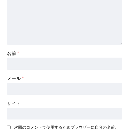
名前
*
メール
*
サイト
次回のコメントで使用するためブラウザーに自分の名前、