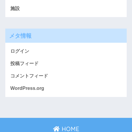
施設
メタ情報
ログイン
投稿フィード
コメントフィード
WordPress.org
HOME