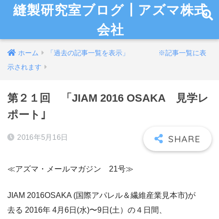
縫製研究室ブログ┃アズマ株式
会社
ホーム
「過去の記事一覧を表示」 ※記事一覧に表
示されます
第２１回 「JIAM 2016 OSAKA 見学レ
ポート｣
2016年5月16日
≪アズマ・メールマガジン 21号≫
JIAM 2016OSAKA (国際アパレル＆繊維産業見本市)が
去る 2016年 4月6日(水)〜9日(土）の４日間、