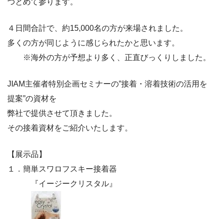
つとめて参ります。
４日間合計で、約15,000名の方が来場されました。
多くの方が同じように感じられたかと思います。
※海外の方が予想より多く、正直びっくりしました。
JIAM主催者特別企画セミナーの”接着・溶着技術の活用を
提案”の資材を
弊社で提供させて頂きました。
その接着資材をご紹介いたします。
【展示品】
１．簡単スワロフスキー接着器
『イージークリスタル』