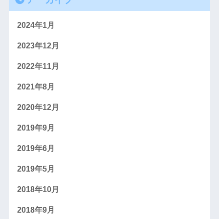
2024年1月
2023年12月
2022年11月
2021年8月
2020年12月
2019年9月
2019年6月
2019年5月
2018年10月
2018年9月