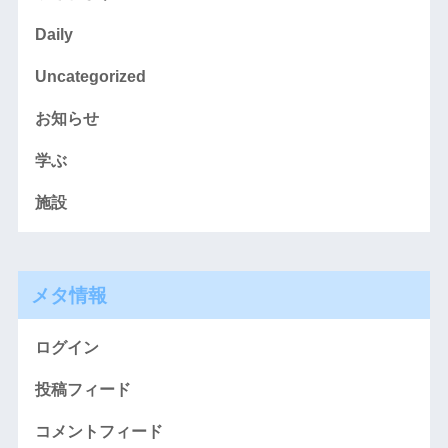
Daily
Uncategorized
お知らせ
学ぶ
施設
メタ情報
ログイン
投稿フィード
コメントフィード