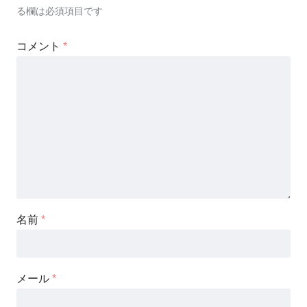
る欄は必須項目です
コメント
*
名前
*
メール
*