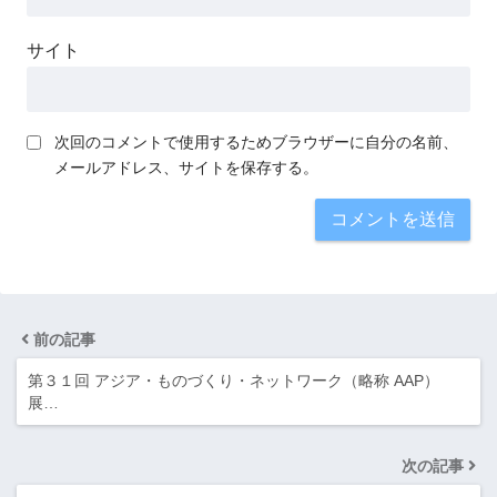
サイト
次回のコメントで使用するためブラウザーに自分の名前、
メールアドレス、サイトを保存する。
前の記事
第３１回 アジア・ものづくり・ネットワーク（略称 AAP）
展…
次の記事