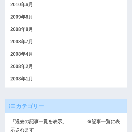
2010年6月
2009年6月
2008年8月
2008年7月
2008年4月
2008年2月
2008年1月
カテゴリー
「過去の記事一覧を表示」 ※記事一覧に表
示されます