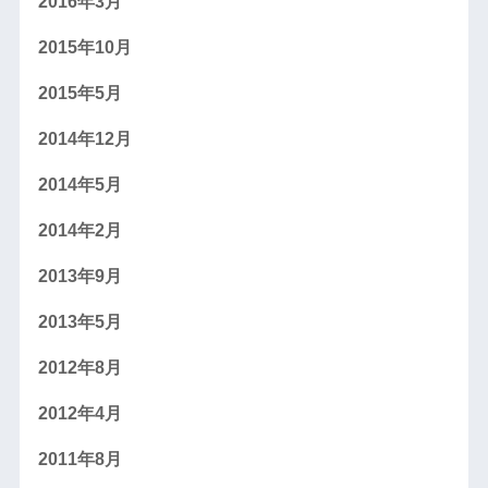
2016年3月
2015年10月
2015年5月
2014年12月
2014年5月
2014年2月
2013年9月
2013年5月
2012年8月
2012年4月
2011年8月