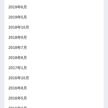
2019年6月
2019年5月
2018年10月
2018年9月
2018年7月
2018年6月
2017年1月
2016年10月
2016年8月
2016年5月