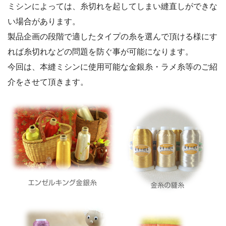
ミシンによっては、糸切れを起してしまい縫直しができな
い場合があります。
製品企画の段階で適したタイプの糸を選んで頂ける様にす
れば糸切れなどの問題を防ぐ事が可能になります。
今回は、本縫ミシンに使用可能な金銀糸・ラメ糸等のご紹
介をさせて頂きます。