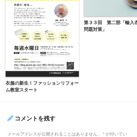
第３３回 第二部「輸入
問題対策」
衣服の新生！ファッションリフォー
ム教室スタート
コメントを残す
メールアドレスが公開されることはありません。
*
が付いてい