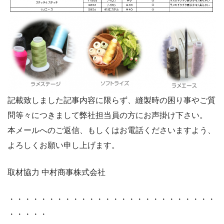
記載致しました記事内容に限らず、縫製時の困り事やご質
問等々につきまして弊社担当員の方にお声掛け下さい。
本メールへのご返信、もしくはお電話くださいますよう、
よろしくお願い申し上げます。
取材協力 中村商事株式会社
・・・・・・・・・・・・・・・・・・・・・・・・・・
・・・・・