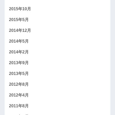
2015年10月
2015年5月
2014年12月
2014年5月
2014年2月
2013年9月
2013年5月
2012年8月
2012年4月
2011年8月