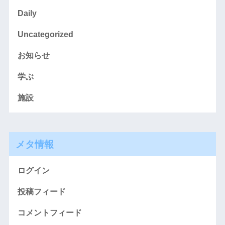
Daily
Uncategorized
お知らせ
学ぶ
施設
メタ情報
ログイン
投稿フィード
コメントフィード