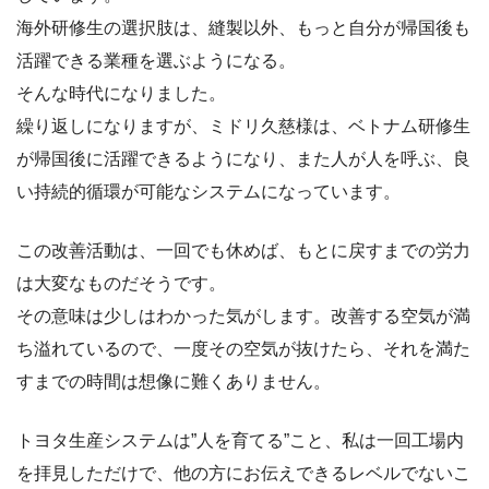
海外研修生の選択肢は、縫製以外、もっと自分が帰国後も
活躍できる業種を選ぶようになる。
そんな時代になりました。
繰り返しになりますが、ミドリ久慈様は、ベトナム研修生
が帰国後に活躍できるようになり、また人が人を呼ぶ、良
い持続的循環が可能なシステムになっています。
この改善活動は、一回でも休めば、もとに戻すまでの労力
は大変なものだそうです。
その意味は少しはわかった気がします。改善する空気が満
ち溢れているので、一度その空気が抜けたら、それを満た
すまでの時間は想像に難くありません。
トヨタ生産システムは”人を育てる”こと、私は一回工場内
を拝見しただけで、他の方にお伝えできるレベルでないこ