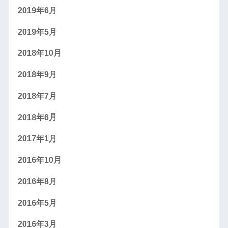
2019年6月
2019年5月
2018年10月
2018年9月
2018年7月
2018年6月
2017年1月
2016年10月
2016年8月
2016年5月
2016年3月