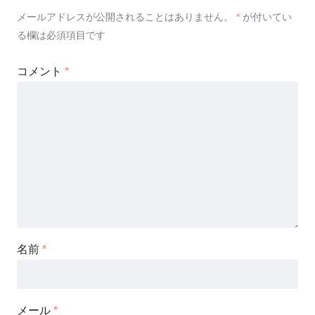
メールアドレスが公開されることはありません。
*
が付いてい
る欄は必須項目です
コメント
*
名前
*
メール
*