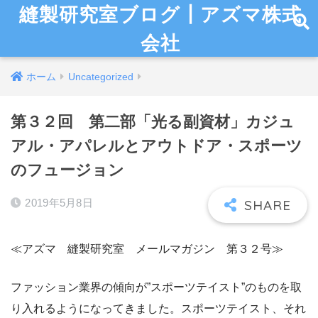
縫製研究室ブログ┃アズマ株式
会社
ホーム
Uncategorized
第３２回 第二部「光る副資材」カジュ
アル・アパレルとアウトドア・スポーツ
のフュージョン
2019年5月8日
≪アズマ 縫製研究室 メールマガジン 第３２号≫
ファッション業界の傾向が”スポーツテイスト”のものを取
り入れるようになってきました。スポーツテイスト、それ