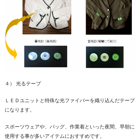
４） 光るテープ
ＬＥＤユニットと特殊な光ファイバーを織り込んだテープ
になります。
スポーツウェアや、バッグ、作業着といった夜間、早朝に
使用する事が多いアイテムにおすすめです。