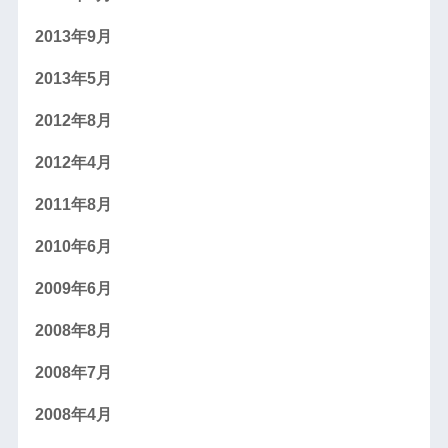
2013年9月
2013年5月
2012年8月
2012年4月
2011年8月
2010年6月
2009年6月
2008年8月
2008年7月
2008年4月