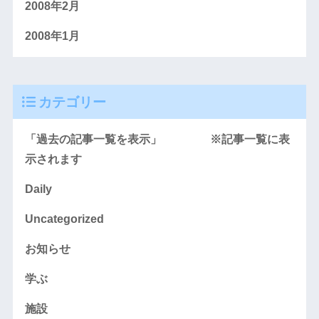
2008年2月
2008年1月
カテゴリー
「過去の記事一覧を表示」 ※記事一覧に表
示されます
Daily
Uncategorized
お知らせ
学ぶ
施設