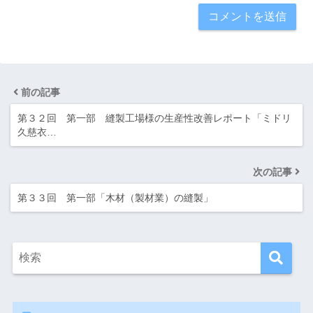
前の記事
第３２回 第一部 縫製工場様の生産性改善レポート「ミドリ
久慈衣…
次の記事
第３３回 第一部「木材（製材業）の縫製」