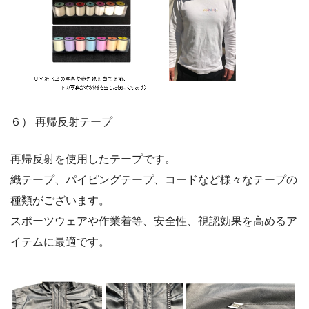
６） 再帰反射テープ
再帰反射を使用したテープです。
織テープ、パイピングテープ、コードなど様々なテープの
種類がございます。
スポーツウェアや作業着等、安全性、視認効果を高めるア
イテムに最適です。