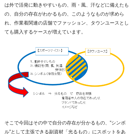
は外で活発に動きやすいもの、雨・風、汗などに備えたも
の、自分の存在がわかるもの、このようなものが求めら
れ、作業着関連の店舗でファッション、タウンユースとし
ても購入するケースが増えています。
そこで今回はその中で自分の存在が分かるもの、”シンボ
ル”として主張できる副資材「光るもの」にスポットをあ