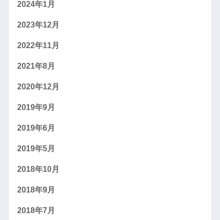
2024年1月
2023年12月
2022年11月
2021年8月
2020年12月
2019年9月
2019年6月
2019年5月
2018年10月
2018年9月
2018年7月