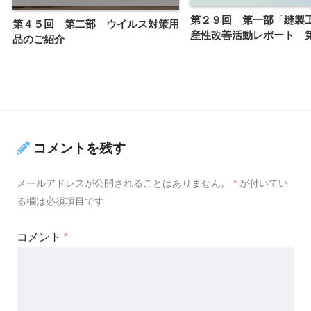
第２９回 第一部「縫製
第４５回 第二部 ウイルス対策用
産性改善活動レポート 
品のご紹介
コメントを残す
メールアドレスが公開されることはありません。
*
が付いてい
る欄は必須項目です
コメント
*