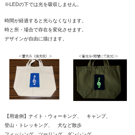
※LEDの下では光を吸収しません。
時間が経過すると光らなくなります。
時と所・場合で存在を変化させます。
デザインが自由に描けます。
【用途例】ナイト・ウォーキング、 キャンプ、
登山・トレッキング、 犬など散歩
フィッシング、ツーリング、ダンシング