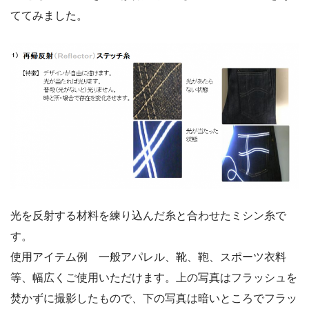
ててみました。
光を反射する材料を練り込んだ糸と合わせたミシン糸で
す。
使用アイテム例 一般アパレル、靴、鞄、スポーツ衣料
等、幅広くご使用いただけます。上の写真はフラッシュを
焚かずに撮影したもので、下の写真は暗いところでフラッ