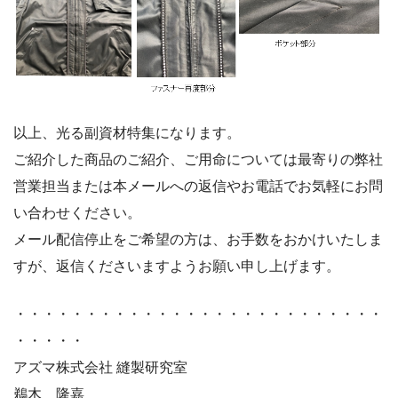
以上、光る副資材特集になります。
ご紹介した商品のご紹介、ご用命については最寄りの弊社
営業担当または本メールへの返信やお電話でお気軽にお問
い合わせください。
メール配信停止をご希望の方は、お手数をおかけいたしま
すが、返信くださいますようお願い申し上げます。
・・・・・・・・・・・・・・・・・・・・・・・・・・
・・・・・
アズマ株式会社 縫製研究室
鵜木 隆嘉