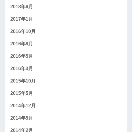
2018年6月
2017年1月
2016年10月
2016年8月
2016年5月
2016年3月
2015年10月
2015年5月
2014年12月
2014年5月
2014年2月