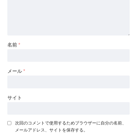
名前
*
メール
*
サイト
次回のコメントで使用するためブラウザーに自分の名前、
メールアドレス、サイトを保存する。