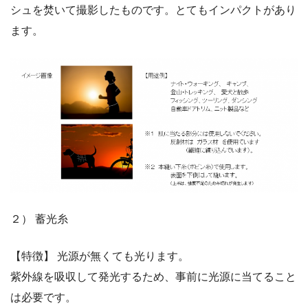
シュを焚いて撮影したものです。とてもインパクトがあり
ます。
２） 蓄光糸
【特徴】 光源が無くても光ります。
紫外線を吸収して発光するため、事前に光源に当てること
は必要です。