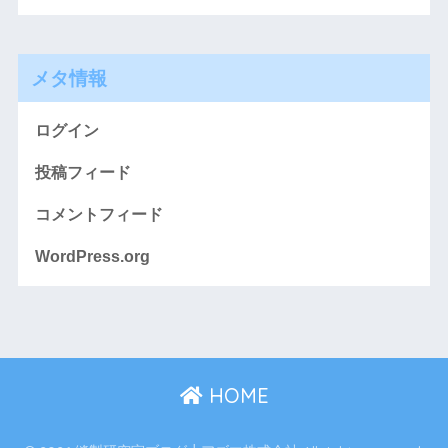
メタ情報
ログイン
投稿フィード
コメントフィード
WordPress.org
HOME